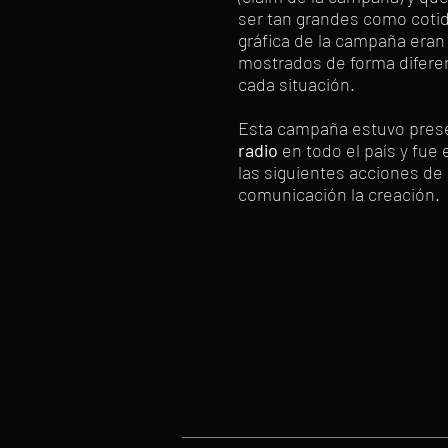
ser tan grandes como cotidi
gráfica de la campaña er
mostrados de forma difer
cada situación.
Esta campaña estuvo pres
radio
en todo el país y fue
las siguientes acciones de
comunicación la creación.