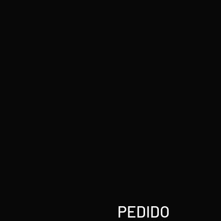
PEDIDO