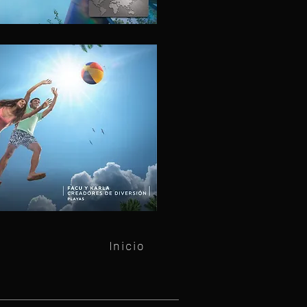
Inicio