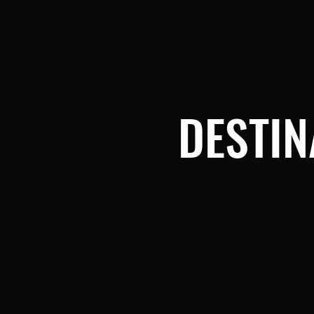
DESTIN