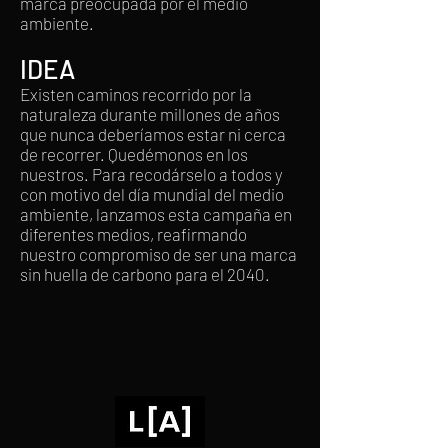
marca preocupada por el medio
ambiente.
IDEA
Existen caminos recorrido por la
naturaleza durante millones de años
que nunca deberíamos estar ni cerca
de recorrer. Quedémonos en los
nuestros. Para recodárselo a todos y
con motivo del día mundial del medio
ambiente, lanzamos esta campaña en
diferentes medios, reafirmando
nuestro compromiso de ser una marca
sin huella de carbono para el 2040.