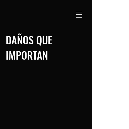
DAÑOS QUE
IMPORTAN