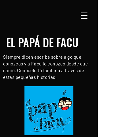
EL PAPÁ DE FACU
Siempre dicen escribe sobre algo que
conozcas y a Facu lo conozco desde que
nació. Conócelo tú también a través de
estas pequeñas historias.